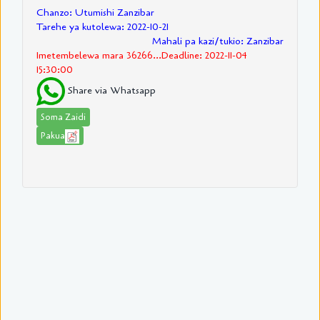
Chanzo: Utumishi Zanzibar
Tarehe ya kutolewa: 2022-10-21
Mahali pa kazi/tukio: Zanzibar
Imetembelewa mara 36266...Deadline: 2022-11-04
15:30:00
Share via Whatsapp
Soma Zaidi
Pakua