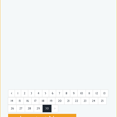
1
2
3
4
5
6
7
8
9
10
11
12
13
14
15
16
17
18
19
20
21
22
23
24
25
26
27
28
29
30