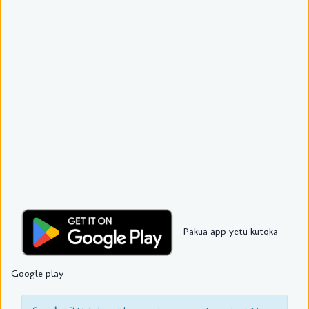
Pakua app yetu kutoka
Google play