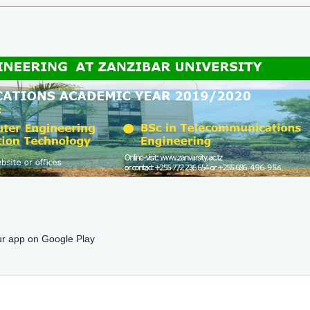
r app on Google Play