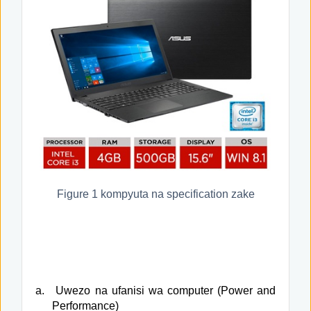
Figure
1
kompyuta na specification zake
a.
Uwezo na ufanisi wa computer (Power and
Performance)