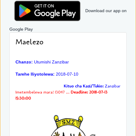
Download our app on
Google Play
Maelezo
Chanzo:
Utumishi Zanzibar
Tarehe Iliyotolewa:
2018-07-10
Kituo cha Kazi/Tukio:
Zanzibar
Imetembelewa mara! 13047 ...
Deadline: 2018-07-13
15:30:00