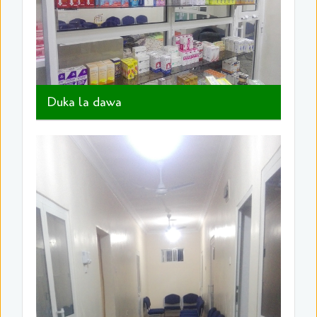
Duka la dawa