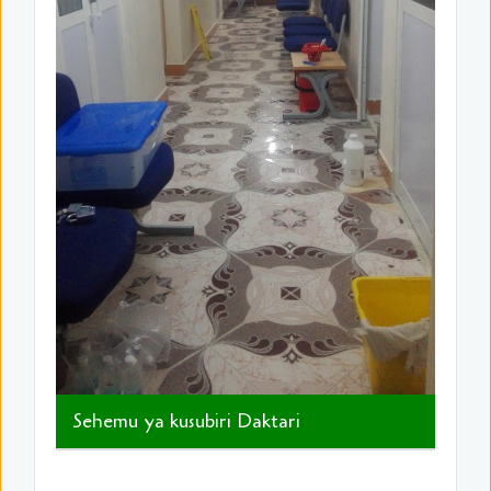
Sehemu ya kusubiri Daktari