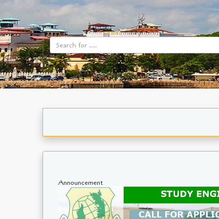
Announcement