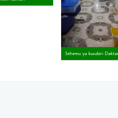
Sehemu ya kusubiri Daktar