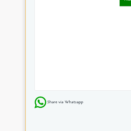
Share via Whatsapp