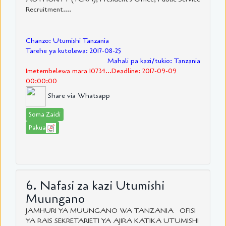
Recruitment....
Chanzo: Utumishi Tanzania
Tarehe ya kutolewa: 2017-08-25
Mahali pa kazi/tukio: Tanzania
Imetembelewa mara 10734...Deadline: 2017-09-09
00:00:00
Share via Whatsapp
Soma Zaidi
Pakua
6. Nafasi za kazi Utumishi
Muungano
JAMHURI YA MUUNGANO WA TANZANIA OFISI
YA RAIS SEKRETARIETI YA AJIRA KATIKA UTUMISHI