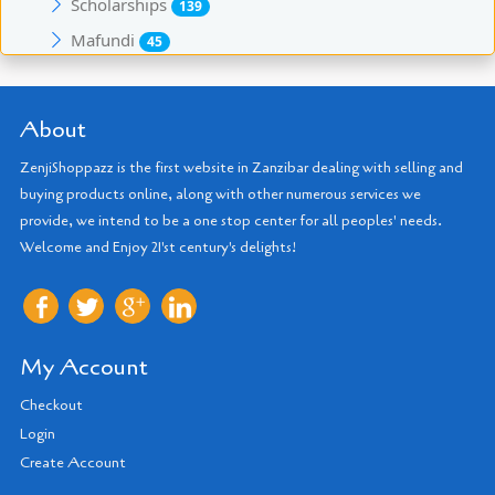
Scholarships
139
Mafundi
45
About
ZenjiShoppazz is the first website in Zanzibar dealing with selling and
buying products online, along with other numerous services we
provide, we intend to be a one stop center for all peoples' needs.
Welcome and Enjoy 21'st century's delights!
My Account
Checkout
Login
Create Account