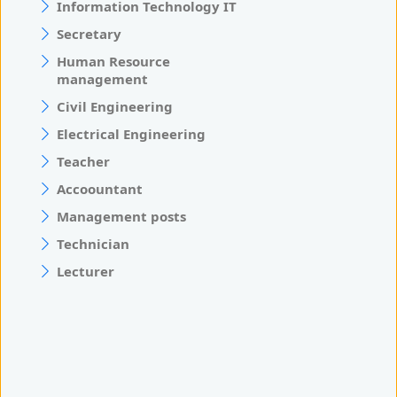
Information Technology IT
Secretary
Human Resource
management
Civil Engineering
Electrical Engineering
Teacher
Accoountant
Management posts
Technician
Lecturer