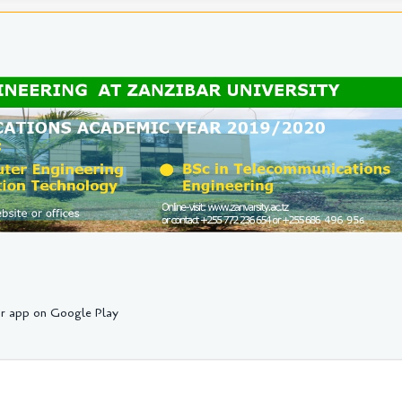
r app on Google Play