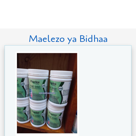
Maelezo ya Bidhaa