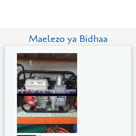
Maelezo ya Bidhaa