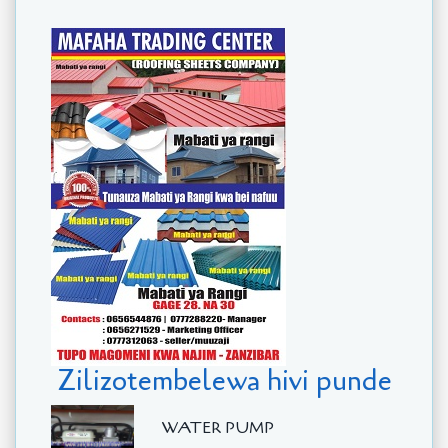
Zilizotembelewa hivi punde
WATER PUMP