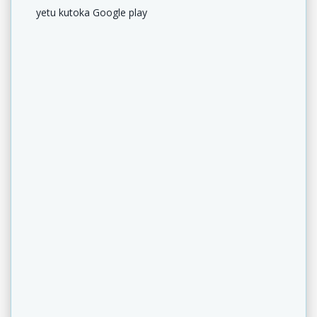
yetu kutoka Google play