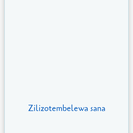
Zilizotembelewa sana