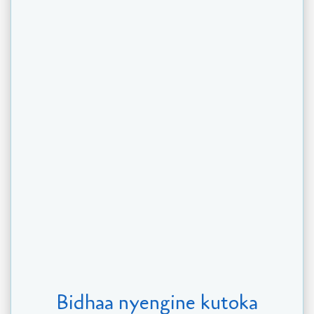
Bidhaa nyengine kutoka