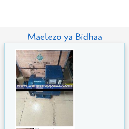
Maelezo ya Bidhaa