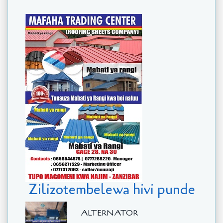
Zilizotembelewa hivi punde
ALTERNATOR