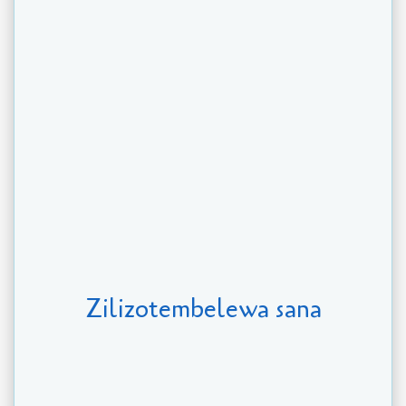
Zilizotembelewa sana