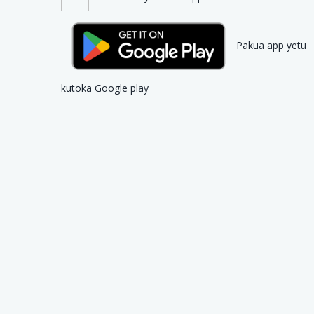
Pakua app yetu
kutoka Google play