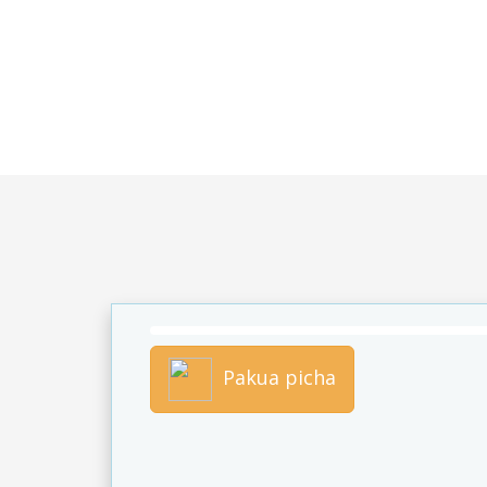
Pakua picha