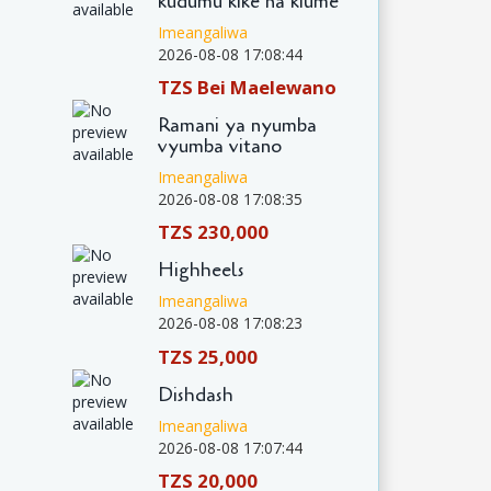
kudumu kike na kiume
Imeangaliwa
2026-08-08 17:08:44
TZS Bei Maelewano
Ramani ya nyumba
vyumba vitano
Imeangaliwa
2026-08-08 17:08:35
TZS 230,000
Highheels
Imeangaliwa
2026-08-08 17:08:23
TZS 25,000
Dishdash
Imeangaliwa
2026-08-08 17:07:44
TZS 20,000