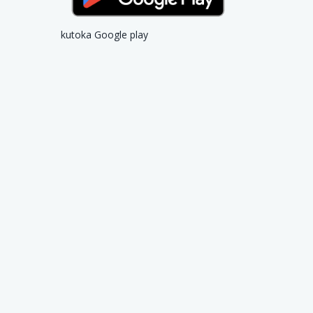
kutoka Google play