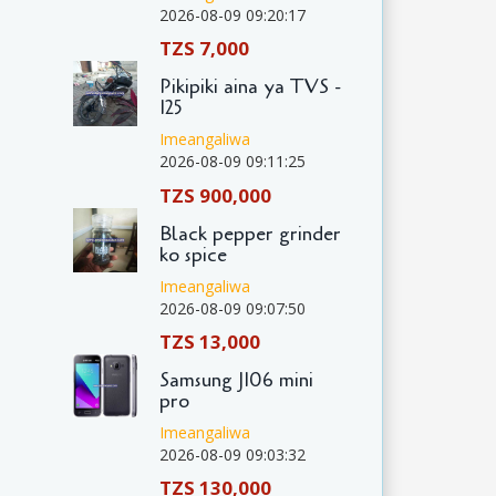
2026-08-09 09:20:17
TZS 7,000
Pikipiki aina ya TVS -
125
Imeangaliwa
2026-08-09 09:11:25
TZS 900,000
Black pepper grinder
ko spice
Imeangaliwa
2026-08-09 09:07:50
TZS 13,000
Samsung J106 mini
pro
Imeangaliwa
2026-08-09 09:03:32
TZS 130,000