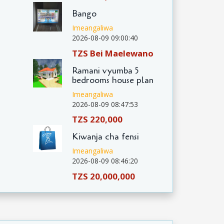
Bango
Imeangaliwa
2026-08-09 09:00:40
TZS Bei Maelewano
Ramani vyumba 5
bedrooms house plan
Imeangaliwa
2026-08-09 08:47:53
TZS 220,000
Kiwanja cha fensi
Imeangaliwa
2026-08-09 08:46:20
TZS 20,000,000