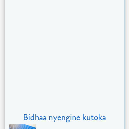
Bidhaa nyengine kutoka