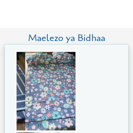
Maelezo ya Bidhaa