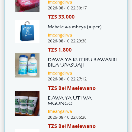
Imeangaliwa
2026-08-10 22:30:17
TZS 33,000
Mchele wa mbeya (super)
Imeangaliwa
2026-08-10 22:29:38
TZS 1,800
DAWA YA KUTIBU BAWASIRI
BILA UPASUAJI
Imeangaliwa
2026-08-10 22:27:12
TZS Bei Maelewano
DAWA YA UTI WA
MGONGO
Imeangaliwa
2026-08-10 22:06:20
TZS Bei Maelewano