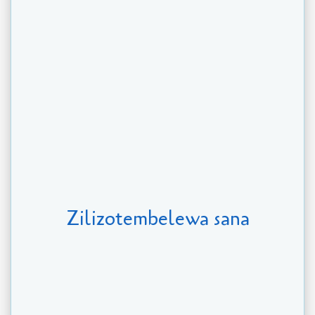
Zilizotembelewa sana