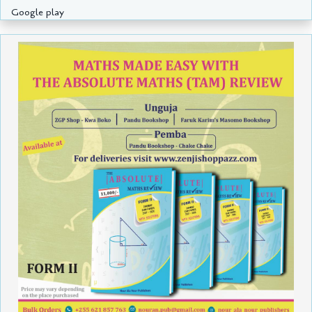
Google play