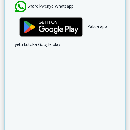
Share kwenye Whatsapp
Pakua app
yetu kutoka Google play