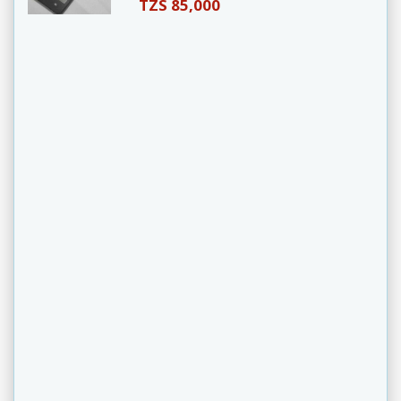
TZS 85,000