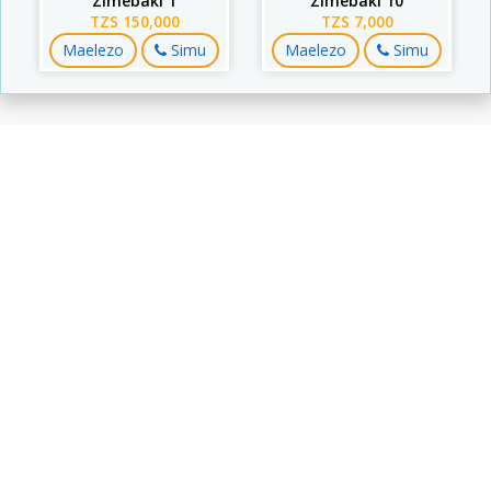
Zimebaki 1
Zimebaki 10
TZS 150,000
TZS 7,000
Maelezo
Simu
Maelezo
Simu