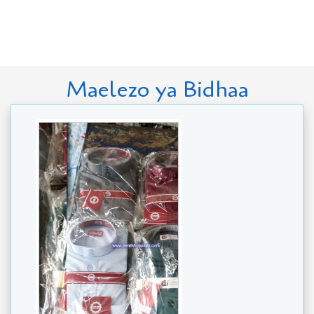
Maelezo ya Bidhaa