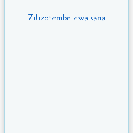
Zilizotembelewa sana