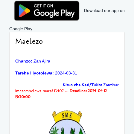
Download our app on
Google Play
Maelezo
Chanzo:
Zan Ajira
Tarehe Iliyotolewa:
2024-03-31
Kituo cha Kazi/Tukio:
Zanzibar
Imetembelewa mara! 13407 ...
Deadline: 2024-04-12
15:30:00